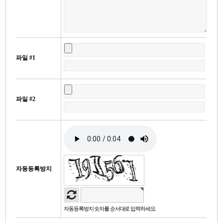
파일 #1
파일 #2
자동등록방지
자동등록방지 숫자를 순서대로 입력하세요.