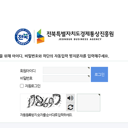
을 위해 아이디, 비밀번호와 하단의 자동입력 방지문자를 입력해주세요.
회원아이디
비밀번호
자동로그인
숫자
음성
듣기
자동등록방지 숫자를 순서대로 입력하세요.