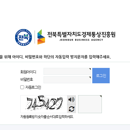
을 위해 아이디, 비밀번호와 하단의 자동입력 방지문자를 입력해주세요.
회원아이디
비밀번호
자동로그인
숫자
음성
듣기
자동등록방지 숫자를 순서대로 입력하세요.