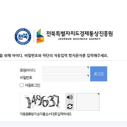
을 위해 아이디, 비밀번호와 하단의 자동입력 방지문자를 입력해주세요.
회원아이디
비밀번호
자동로그인
숫자
음성
듣기
자동등록방지 숫자를 순서대로 입력하세요.