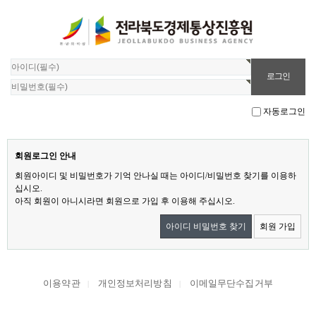
자동로그인
회원로그인 안내
회원아이디 및 비밀번호가 기억 안나실 때는 아이디/비밀번호 찾기를 이용하
십시오.
아직 회원이 아니시라면 회원으로 가입 후 이용해 주십시오.
아이디 비밀번호 찾기
회원 가입
이용약관
개인정보처리방침
이메일무단수집거부
|
|