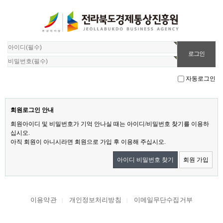
자동로그인
회원로그인 안내
회원아이디 및 비밀번호가 기억 안나실 때는 아이디/비밀번호 찾기를 이용하
십시오.
아직 회원이 아니시라면 회원으로 가입 후 이용해 주십시오.
아이디 비밀번호 찾기
회원 가입
이용약관
개인정보처리방침
이메일무단수집거부
|
|