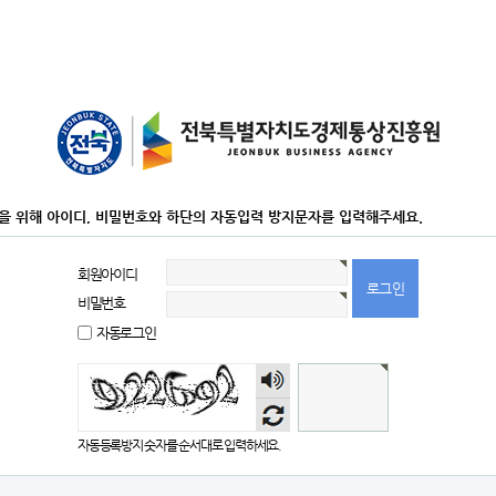
을 위해 아이디, 비밀번호와 하단의 자동입력 방지문자를 입력해주세요.
회원아이디
비밀번호
자동로그인
숫자
음성
듣기
자동등록방지 숫자를 순서대로 입력하세요.