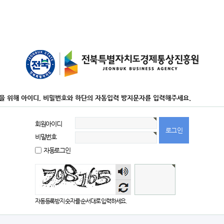
을 위해 아이디, 비밀번호와 하단의 자동입력 방지문자를 입력해주세요.
회원아이디
비밀번호
자동로그인
숫자
음성
듣기
자동등록방지 숫자를 순서대로 입력하세요.