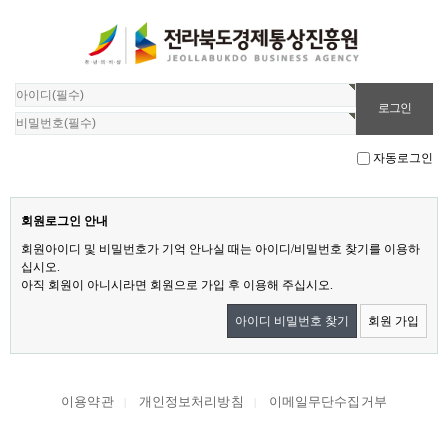
자동로그인
회원로그인 안내
회원아이디 및 비밀번호가 기억 안나실 때는 아이디/비밀번호 찾기를 이용하
십시오.
아직 회원이 아니시라면 회원으로 가입 후 이용해 주십시오.
아이디 비밀번호 찾기
회원 가입
이용약관
개인정보처리방침
이메일무단수집거부
|
|