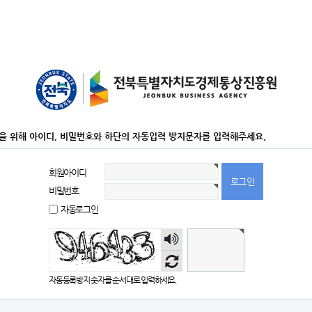
을 위해 아이디, 비밀번호와 하단의 자동입력 방지문자를 입력해주세요.
회원아이디
비밀번호
자동로그인
숫자
음성
듣기
자동등록방지 숫자를 순서대로 입력하세요.