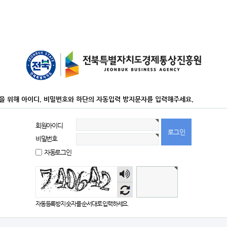
을 위해 아이디, 비밀번호와 하단의 자동입력 방지문자를 입력해주세요.
회원아이디
비밀번호
자동로그인
숫자
음성
듣기
자동등록방지 숫자를 순서대로 입력하세요.