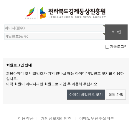
자동로그인
회원로그인 안내
회원아이디 및 비밀번호가 기억 안나실 때는 아이디/비밀번호 찾기를 이용하
십시오.
아직 회원이 아니시라면 회원으로 가입 후 이용해 주십시오.
아이디 비밀번호 찾기
회원 가입
이용약관
개인정보처리방침
이메일무단수집거부
|
|