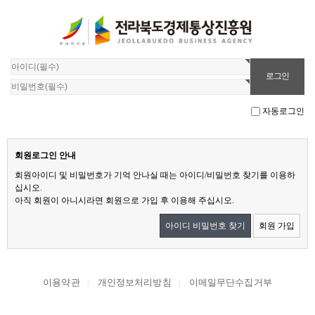
자동로그인
회원로그인 안내
회원아이디 및 비밀번호가 기억 안나실 때는 아이디/비밀번호 찾기를 이용하
십시오.
아직 회원이 아니시라면 회원으로 가입 후 이용해 주십시오.
아이디 비밀번호 찾기
회원 가입
이용약관
개인정보처리방침
이메일무단수집거부
|
|