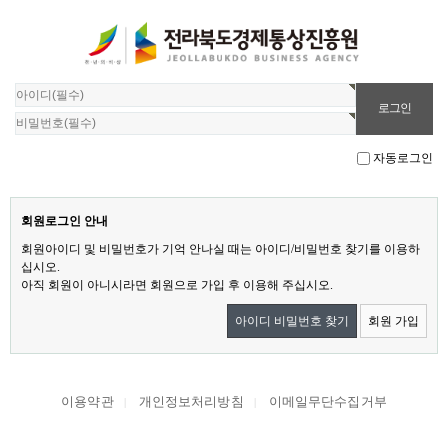
자동로그인
회원로그인 안내
회원아이디 및 비밀번호가 기억 안나실 때는 아이디/비밀번호 찾기를 이용하
십시오.
아직 회원이 아니시라면 회원으로 가입 후 이용해 주십시오.
아이디 비밀번호 찾기
회원 가입
이용약관
개인정보처리방침
이메일무단수집거부
|
|