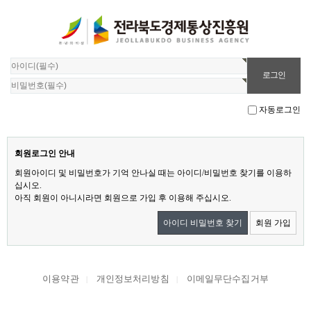
자동로그인
회원로그인 안내
회원아이디 및 비밀번호가 기억 안나실 때는 아이디/비밀번호 찾기를 이용하
십시오.
아직 회원이 아니시라면 회원으로 가입 후 이용해 주십시오.
아이디 비밀번호 찾기
회원 가입
이용약관
개인정보처리방침
이메일무단수집거부
|
|