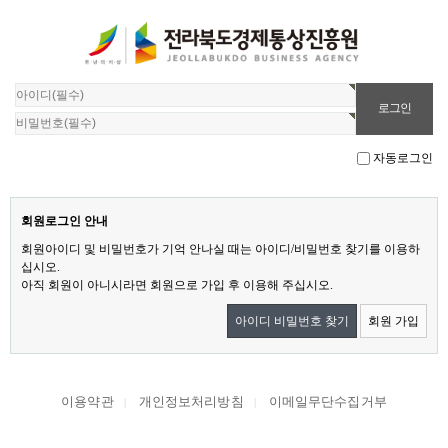
자동로그인
회원로그인 안내
회원아이디 및 비밀번호가 기억 안나실 때는 아이디/비밀번호 찾기를 이용하
십시오.
아직 회원이 아니시라면 회원으로 가입 후 이용해 주십시오.
아이디 비밀번호 찾기
회원 가입
이용약관
개인정보처리방침
이메일무단수집거부
|
|