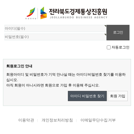
자동로그인
회원로그인 안내
회원아이디 및 비밀번호가 기억 안나실 때는 아이디/비밀번호 찾기를 이용하
십시오.
아직 회원이 아니시라면 회원으로 가입 후 이용해 주십시오.
아이디 비밀번호 찾기
회원 가입
이용약관
개인정보처리방침
이메일무단수집거부
|
|