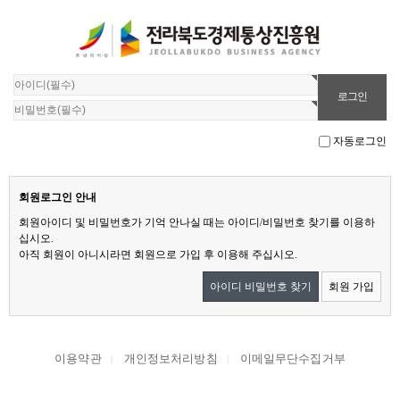
자동로그인
회원로그인 안내
회원아이디 및 비밀번호가 기억 안나실 때는 아이디/비밀번호 찾기를 이용하
십시오.
아직 회원이 아니시라면 회원으로 가입 후 이용해 주십시오.
아이디 비밀번호 찾기
회원 가입
이용약관
개인정보처리방침
이메일무단수집거부
|
|