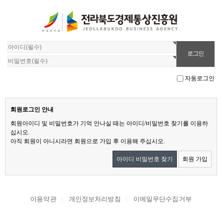
자동로그인
회원로그인 안내
회원아이디 및 비밀번호가 기억 안나실 때는 아이디/비밀번호 찾기를 이용하
십시오.
아직 회원이 아니시라면 회원으로 가입 후 이용해 주십시오.
아이디 비밀번호 찾기
회원 가입
이용약관
개인정보처리방침
이메일무단수집거부
|
|