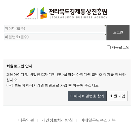
자동로그인
회원로그인 안내
회원아이디 및 비밀번호가 기억 안나실 때는 아이디/비밀번호 찾기를 이용하
십시오.
아직 회원이 아니시라면 회원으로 가입 후 이용해 주십시오.
아이디 비밀번호 찾기
회원 가입
이용약관
개인정보처리방침
이메일무단수집거부
|
|