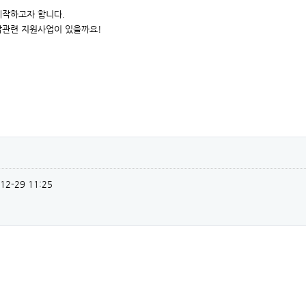
제작하고자 합니다.
작관련 지원사업이 있을까요!
12-29 11:25