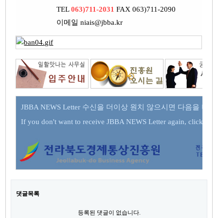
TEL
063)711-2031
FAX 063)711-2090
이메일 niais@jbba.kr
JBBA NEWS Letter 수신을 더이상 원치 않으시면 다음을 
If you don't want to receive JBBA NEWS Letter again, click her
댓글목록
등록된 댓글이 없습니다.