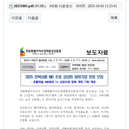
20251001.pdf
(93.8K)
342회 다운로드
DATE : 2025-10-02 11:23:41
이전글
다음글
목록
본문