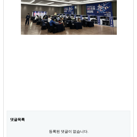
댓글목록
등록된 댓글이 없습니다.