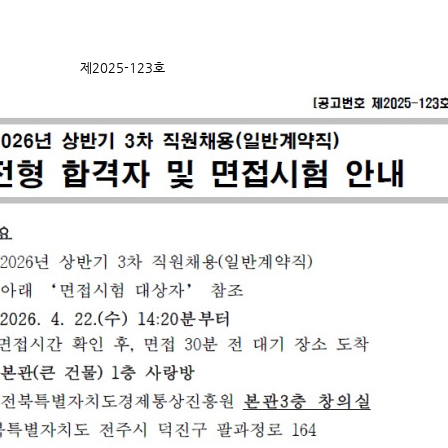
제2025-123호