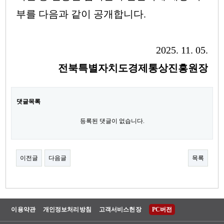
부를 다음과 같이 공개합니다
.
2025. 11. 05.
전북특별자치도경제통상진흥원장
댓글목록
등록된 댓글이 없습니다.
이전글
다음글
목록
이용약관
개인정보처리방침
고객서비스헌장
PC버전