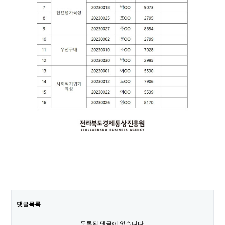
댓글목록
등록된 댓글이 없습니다.