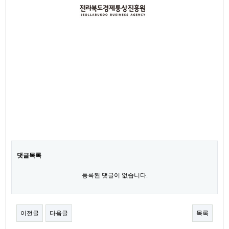
댓글목록
등록된 댓글이 없습니다.
이전글
다음글
목록