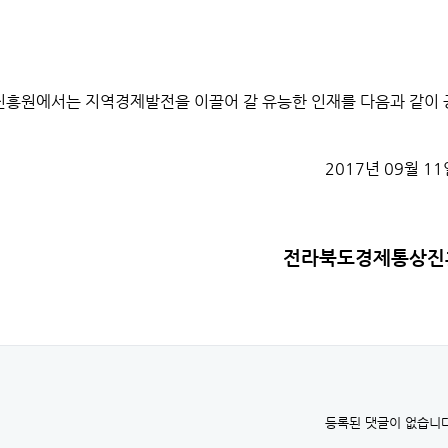
흥원에서는 지역경제발전을 이끌어 갈 유능한 인재를 다음과 같이 
2017년 09월 11
전라북도경제통상진
등록된 댓글이 없습니다