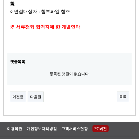
착
○ 면접대상자 : 첨부파일 참조
※ 서류전형 합격자에 한 개별연락
​
댓글목록
등록된 댓글이 없습니다.
이전글
다음글
목록
이용약관
개인정보처리방침
고객서비스헌장
PC버전