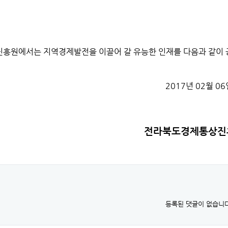
흥원에서는 지역경제발전을 이끌어 갈 유능한 인재를 다음과 같이 
2017년 02월 06
전라북도경제통상진
등록된 댓글이 없습니다