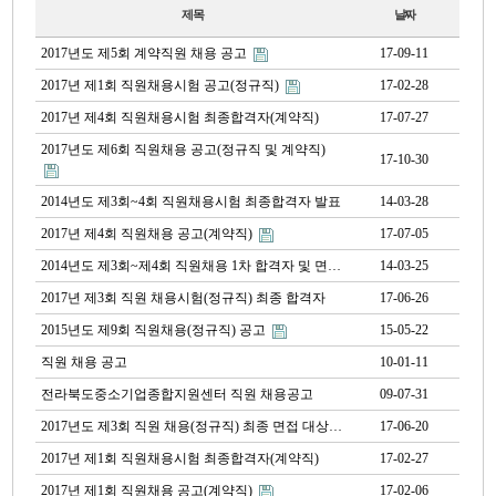
제목
날짜
2017년도 제5회 계약직원 채용 공고
17-09-11
2017년 제1회 직원채용시험 공고(정규직)
17-02-28
2017년 제4회 직원채용시험 최종합격자(계약직)
17-07-27
2017년도 제6회 직원채용 공고(정규직 및 계약직)
17-10-30
2014년도 제3회~4회 직원채용시험 최종합격자 발표
14-03-28
2017년 제4회 직원채용 공고(계약직)
17-07-05
2014년도 제3회~제4회 직원채용 1차 합격자 및 면…
14-03-25
2017년 제3회 직원 채용시험(정규직) 최종 합격자
17-06-26
2015년도 제9회 직원채용(정규직) 공고
15-05-22
직원 채용 공고
10-01-11
전라북도중소기업종합지원센터 직원 채용공고
09-07-31
2017년도 제3회 직원 채용(정규직) 최종 면접 대상…
17-06-20
2017년 제1회 직원채용시험 최종합격자(계약직)
17-02-27
2017년 제1회 직원채용 공고(계약직)
17-02-06