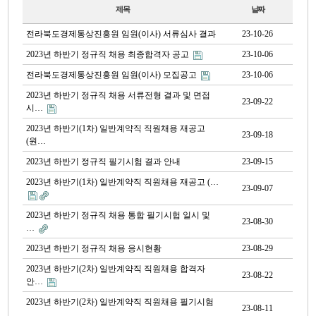
제목
날짜
전라북도경제통상진흥원 임원(이사) 서류심사 결과
23-10-26
2023년 하반기 정규직 채용 최종합격자 공고
23-10-06
전라북도경제통상진흥원 임원(이사) 모집공고
23-10-06
2023년 하반기 정규직 채용 서류전형 결과 및 면접
23-09-22
시…
2023년 하반기(1차) 일반계약직 직원채용 재공고
23-09-18
(원…
2023년 하반기 정규직 필기시험 결과 안내
23-09-15
2023년 하반기(1차) 일반계약직 직원채용 재공고 (…
23-09-07
2023년 하반기 정규직 채용 통합 필기시헙 일시 및
23-08-30
…
2023년 하반기 정규직 채용 응시현황
23-08-29
2023년 하반기(2차) 일반계약직 직원채용 합격자
23-08-22
안…
2023년 하반기(2차) 일반계약직 직원채용 필기시험
23-08-11
…