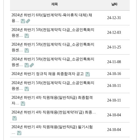
제목
날짜
2024년 하반기 6차(일반계약직-육아휴직 대체) 채
24-12-31
용…
2024년 하반기 5차(전임계약직 다급_소공인특화지
24-12-03
원센…
2024년 하반기 5차(전임계약직 다급_소공인특화지
24-11-25
원센…
2024년 하반기 5차(전임계약직 다급_소공인특화지
24-11-08
원센…
2024년 하반기 정규직 채용 최종합격자 공고
24-10-16
2024년 하반기 5차(전임계약직 다급_소공인특화지
24-10-11
원센…
2024년 하반기 4차 직원채용(일반직6급) 최종합격
24-10-11
자…
2024년 하반기 4차 직원채용(전임계약'라'급) 최종…
24-10-04
2024년 하반기 4차 직원채용(일반직6급) 필기시험
24-10-04
…