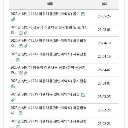
제목
날짜
2025년 하반기 1차 직원채용(일반계약직) 공고
25-05-26
2025년 상반기 정규직 직원채용 응시현황 및 필기시
25-05-08
험…
2025년 상반기 2차 직원채용(일반계약직) 최종합격
25-04-18
자…
2025년 상반기 2차 직원채용(일반계약직) 서류전형
25-04-10
…
2025년 상반기 정규직 직원채용 공고 (전북 공공기
25-04-07
관…
2025년 상반기 2차 직원채용(일반계약직) 응시현황
25-04-07
2025년 상반기 2차 직원채용(일반계약직) 공고
25-03-25
2025년 상반기 1차 직원채용(일반계약직) 최종합격
25-02-28
자…
2025년 상반기 1차 직원채용(일반계약직) 서류전형
25-02-21
…