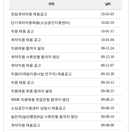
제목
날짜
전임계약직원 채용공고
10-03-03
단기계약직원채용(소상공인지원센터)
10-02-19
직원 채용 공고
10-01-11
계약직원 채용 공고
10-01-04
직원채용 합격자 발표
09-12-24
계약직원 서류전형 합격자 명단
09-12-18
계약직원 채용 공고
09-12-07
직원(마케팅지원사업 연구직) 채용공고
09-10-28
직원 채용 공고
09-10-12
직원채용 최종 합격자 발표
09-08-25
제8회 직원채용 면접전형 합격자 명단
09-08-21
소상공인지원센터 상담사 채용공고
09-08-19
일반직(일반행정)6급 서류전형 합격자 명단
09-08-19
계약직원 채용공고
09-08-06