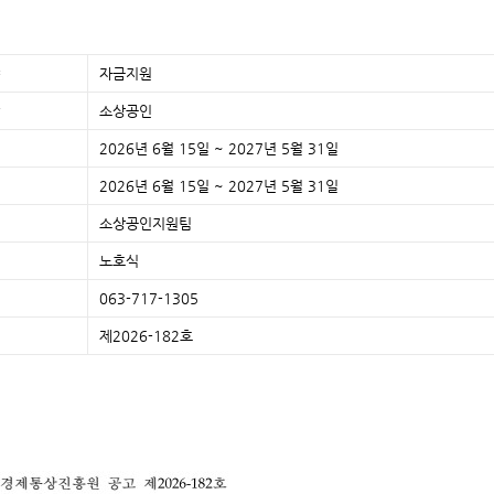
자금지원
소상공인
2026년 6월 15일 ~ 2027년 5월 31일
2026년 6월 15일 ~ 2027년 5월 31일
소상공인지원팀
노호식
063-717-1305
제2026-182호