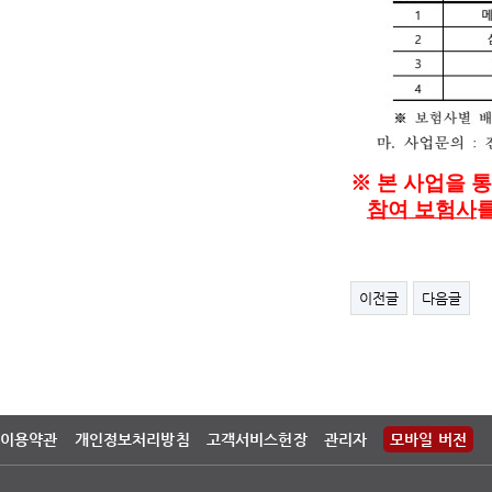
※ 본 사업을 
참여 보험사
이전글
다음글
이용약관
개인정보처리방침
고객서비스헌장
관리자
모바일 버전