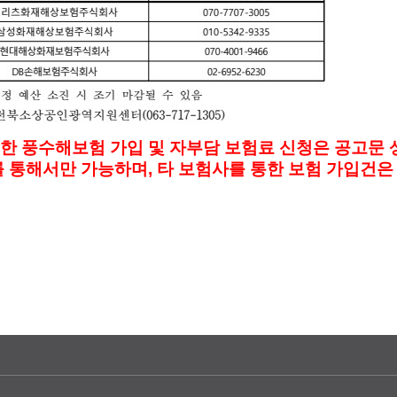
통한 풍수해보험 가입 및 자부담 보험료 신청은
공고문 
를
통해서만 가능하며, 타 보험사를 통한 보험 가입건은