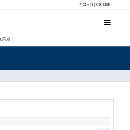
전북소개
|
ENGLISH
보공개