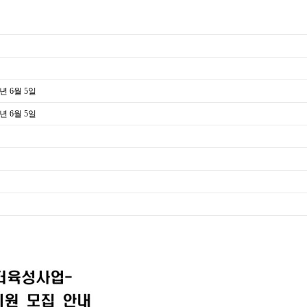
6년 6월 5일
6년 6월 5일