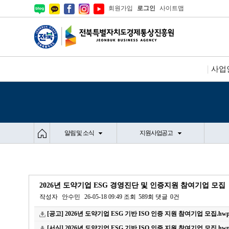
회원가입
로그인
사이트맵
사업
알림 및 소식
지원사업공고
2026년 도약기업 ESG 경영진단 및 인증지원 참여기업 모집
작성자
안수민
26-05-18 09:49
조회
589회
댓글
0건
[공고] 2026년 도약기업 ESG 기반 ISO 인증 지원 참여기업 모집.hw
[서식] 2026년 도약기업 ESG 기반 ISO 인증 지원 참여기업 모집.hw