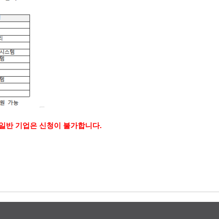
 일반 기업은 신청이 불가합니다.