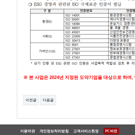
※ 본 사업은 2024년 지정된 도약기업을 대상으로 하며,
이전글
다음글
이용약관
개인정보처리방침
고객서비스헌장
PC버전