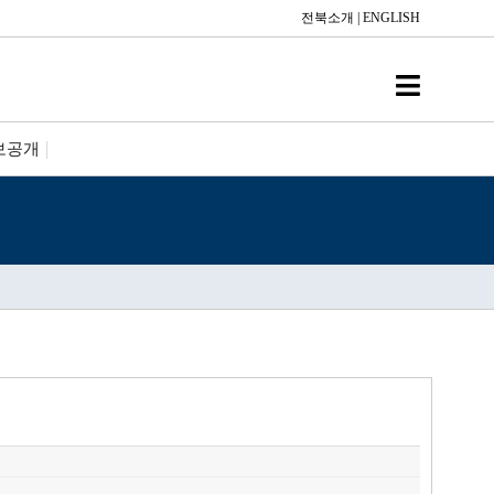
전북소개
|
ENGLISH
보공개