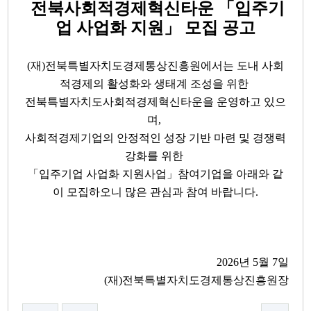
전북사회적경제혁신타운 「입주기
업 사업화 지원」 모집 공고
(재)전북특별자치도경제통상진흥원에서는 도내 사회
적경제의 활성화와 생태계 조성을 위한
전북특별자치도사회적경제혁신타운을 운영하고 있으
며,
사회적경제기업의 안정적인 성장 기반 마련 및 경쟁력
강화를 위한
「입주기업 사업화 지원사업」참여기업을 아래와 같
이 모집하오니 많은 관심과 참여 바랍니다.
2026년 5월 7일
(재)전북특별자치도경제통상진흥원장