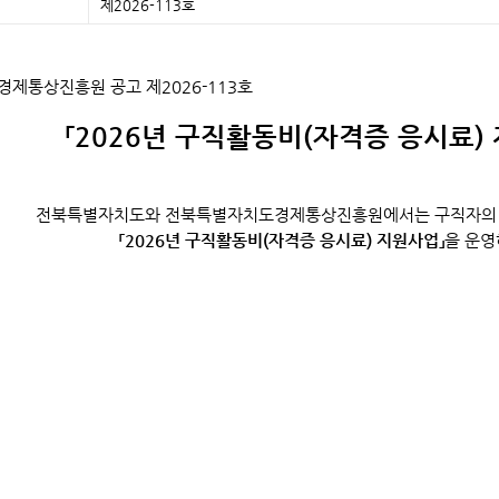
제2026-113호
제통상진흥원 공고 제2026-113호
「2026년 구직활동비(자격증 응시료)
전북특별자치도와 전북특별자치도경제통상진흥원에서는 구직자의 취
「2026년 구직활동비(자격증 응시료) 지원사업」
을 운영