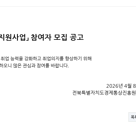
 지원사업」 참여자 모집 공고
업 능력을 강화하고 취업의지를 향상하기 위해
하오니 많은 관심과 참여를 바랍니다.
2026년 4월 
전북특별자치도경제통상진흥원
목