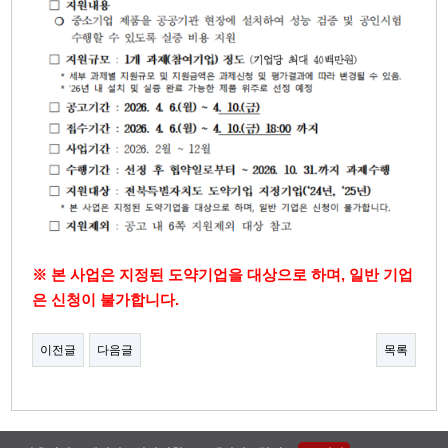
※ 본 사업은 지정된 도약기업을 대상으로 하며, 일반 기업
은 신청이 불가합니다.
이전글
다음글
목록