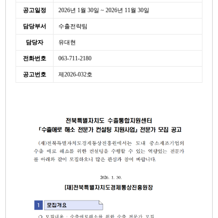
공고일정
2026년 1월 30일 ~ 2026년 11월 30일
담당부서
수출전략팀
담당자
유대현
전화번호
063-711-2180
공고번호
제2026-032호