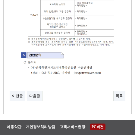
이전글
다음글
목록
이용약관
개인정보처리방침
고객서비스헌장
PC버전