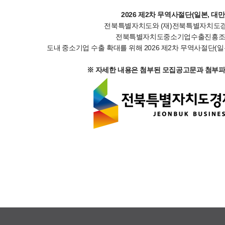
2026 제2차 무역사절단(일본, 대
전북특별자치도와 (재)전북특별자치
전북특별자치도중소기업수출진흥조례
도내 중소기업 수출 확대를 위해 2026 제2차 무역사절단(
※ 자세한 내용은 첨부된 모집공고문과 첨부