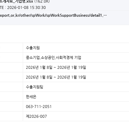
소개자료_기업명.xlsx
(162.0K)
TE : 2026-01-08 15:30:30
xport.or.kr/other/spWork/spWorkSupportBusiness/detail1.…
수출지원
중소기업,소상공인,사회적경제 기업
2026년 1월 8일 ~ 2026년 1월 19일
2026년 1월 8일 ~ 2026년 1월 19일
수출지원팀
한세은
063-711-2051
제2026-007