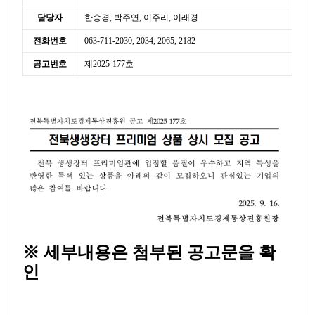
담당자
한승경, 박주연, 이주리, 이래경
전화번호
063-711-2030, 2034, 2065, 2182
공고번호
제2025-177호
※ 세부내용은 첨부된 공고문을 확
인