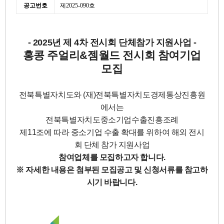
공고번호
제2025-090호
- 2025년 제 4차 전시회 단체참가 지원사업 -
홍콩 주얼리&젬월드 전시회 참여기업
모집
전북특별자치도와 (재)전북특별자치도경제통상진흥원
에서는
전북특별자치도중소기업수출진흥조례
제11조에 따라 중소기업 수출 확대를 위하여 해외 전시
회 단체 참가 지원사업
참여업체를 모집하고자 합니다.
※ 자세한 내용은 첨부된 모집공고 및 신청서류를 참고하
시기 바랍니다.