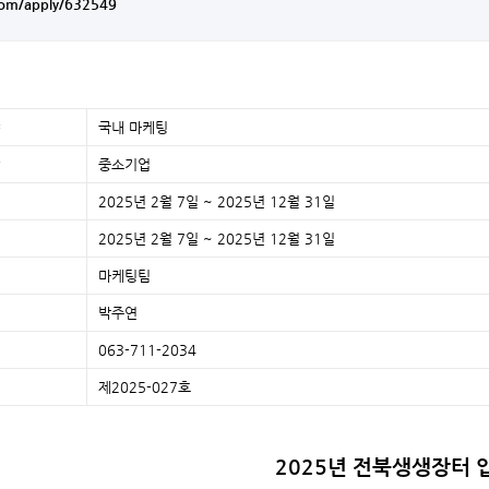
.com/apply/632549
국내 마케팅
중소기업
2025년 2월 7일 ~ 2025년 12월 31일
2025년 2월 7일 ~ 2025년 12월 31일
마케팅팀
박주연
063-711-2034
제2025-027호
2025년 전북생생장터 