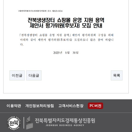
이전글
다음글
목록
이용약관
개인정보처리방침
고객서비스헌장
PC버전