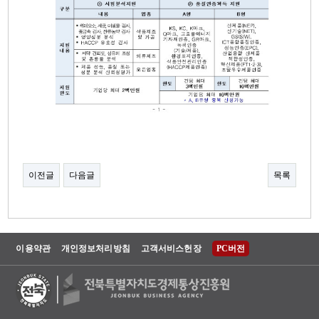
이전글
다음글
목록
이용약관
개인정보처리방침
고객서비스헌장
PC버전