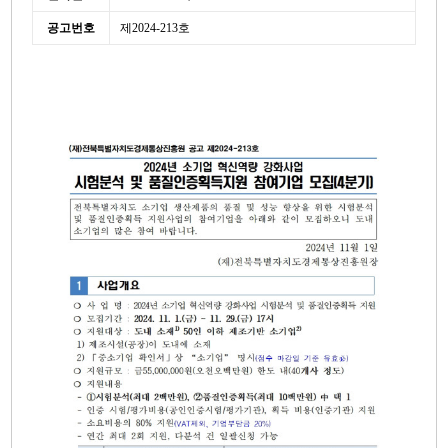
공고번호
제2024-213호