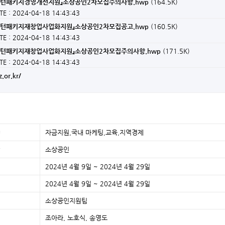
리턴패키지경영개선지원』소상공인2차모집주의사항.hwp
(164.5K)
TE : 2024-04-18 14:43:43
리턴패키지재창업사업화지원』소상공인2차모집공고.hwp
(160.5K)
TE : 2024-04-18 14:43:43
리턴패키지재창업사업화지원』소상공인2차모집주의사항.hwp
(171.5K)
TE : 2024-04-18 14:43:43
.or.kr/
자금지원,국내 마케팅,교육,지역경제
소상공인
2024년 4월 9일 ~ 2024년 4월 29일
2024년 4월 9일 ~ 2024년 4월 29일
소상공인지원팀
조아라, 노호식, 송영도