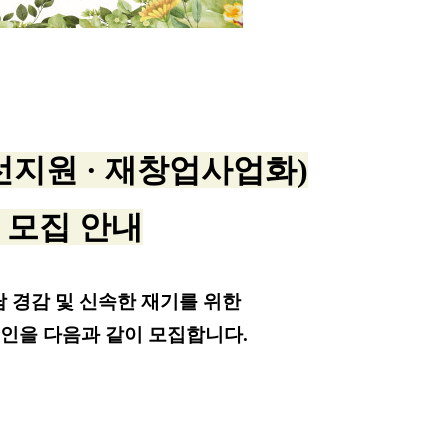
선지원 · 재창업사업화)
 모집
안내
 경감 및 신속한 재기를 위한
공인을 다음과 같이 모집합니다.