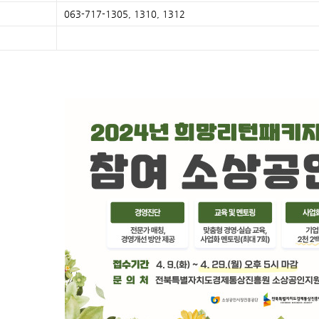
063-717-1305, 1310, 1312