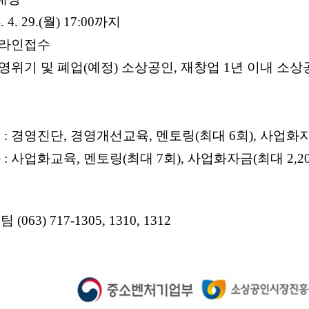
 4. 29.(월) 17:00까지
 온라인접수
영위기 및 폐업(예정) 소상공인, 재창업 1년 이내 소상
: 경영진단, 경영개선교육, 멘토링(최대 6회), 사업화자금
: 사업화교육, 멘토링(최대 7회), 사업화자금(최대 2,2
63) 717-1305, 1310, 1312